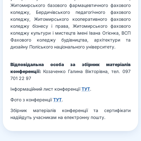
Житомирського базового фармацевтичного фахового
коледжу, Бердичівського педагогічного фахового
коледжу, Житомирського кооперативного фахового
коледжу бізнесу і права, Житомирського фахового
коледжу культури і мистецтв імені Івана Огієнка, ВСП
Фахового коледжу будівництва, архітектури та
дизайну Поліського національного університету.
Відповідальна особа за збірник матеріалів
конференції:
Козаченко Галина Вікторівна, тел. 097
701 22 97
Інформаційний лист конференції
ТУТ
.
Фото з конференції
ТУТ
.
Збірник матеріалів конференції та сертифікати
надійдуть учасникам на електронну пошту.