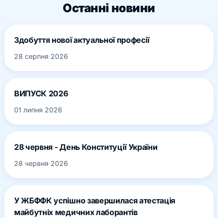
Останні новини
Здобуття нової актуальної професії
28 серпня 2026
ВИПУСК 2026
01 липня 2026
28 червня - День Конституції України
28 червня 2026
У ЖБФФК успішно завершилася атестація
майбутніх медичних лаборантів