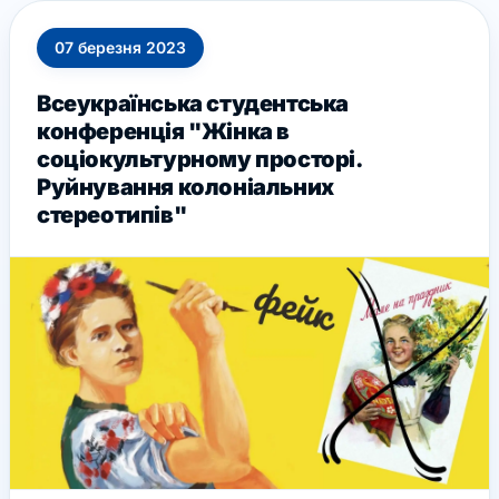
07
березня
2023
Всеукраїнська студентська
конференція "Жінка в
соціокультурному просторі.
Руйнування колоніальних
стереотипів"