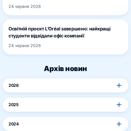
24 червня 2026
Освітній проєкт L’Oréal завершено: найкращі
студенти відвідали офіс компанії
24 червня 2026
Архів новин
2026
2025
2024