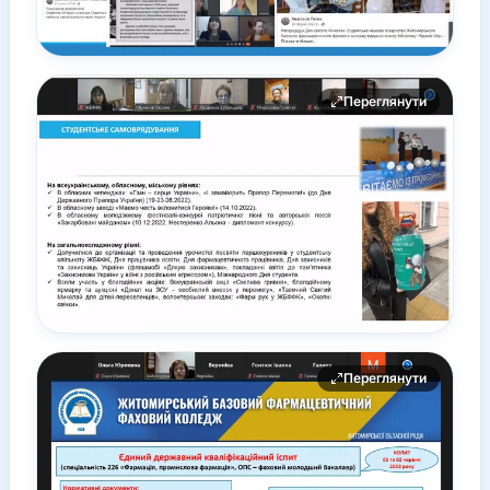
Переглянути
Переглянути