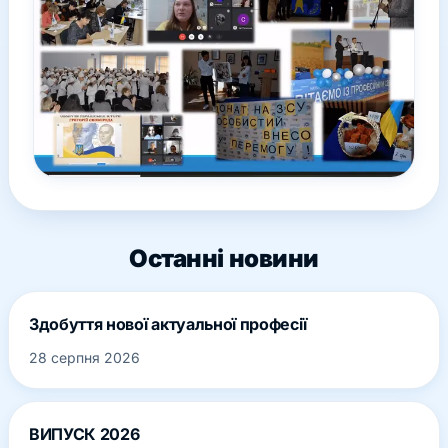
Останні новини
Здобуття нової актуальної професії
28 серпня 2026
ВИПУСК 2026