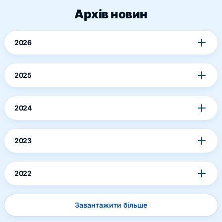
Архів новин
2026
2025
2024
2023
2022
Завантажити більше