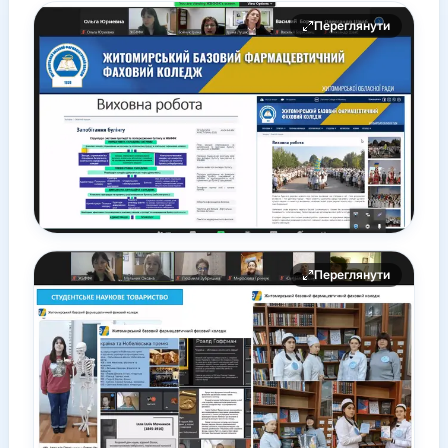
Переглянути
Переглянути