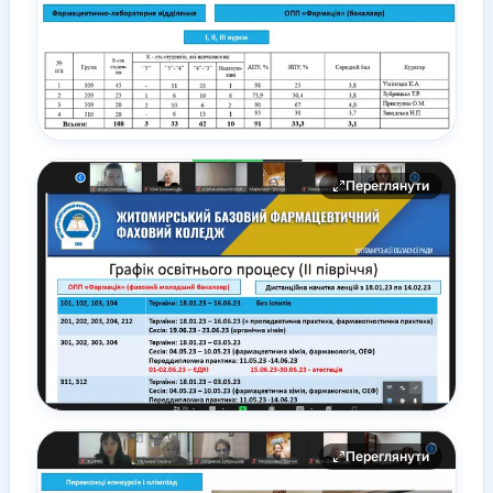
Переглянути
Переглянути