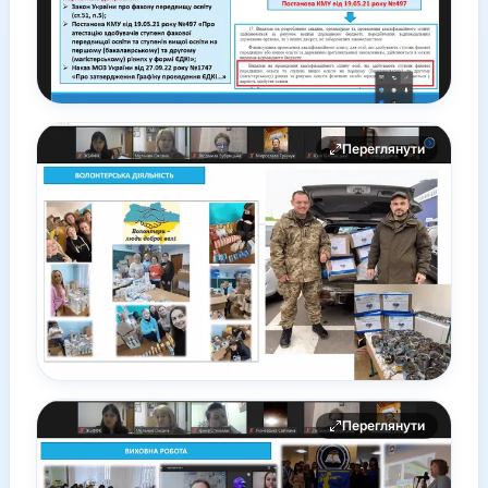
Переглянути
Переглянути