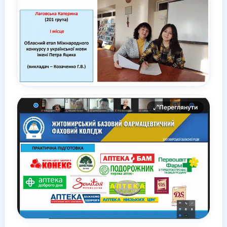
Переглянути