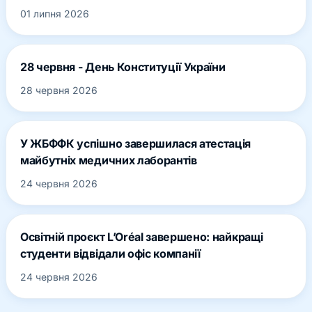
01 липня 2026
28 червня - День Конституції України
28 червня 2026
У ЖБФФК успішно завершилася атестація
майбутніх медичних лаборантів
24 червня 2026
Освітній проєкт L’Oréal завершено: найкращі
студенти відвідали офіс компанії
24 червня 2026