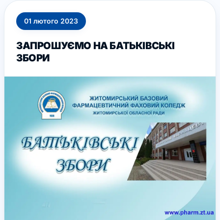
01
лютого
2023
ЗАПРОШУЄМО НА БАТЬКІВСЬКІ
ЗБОРИ