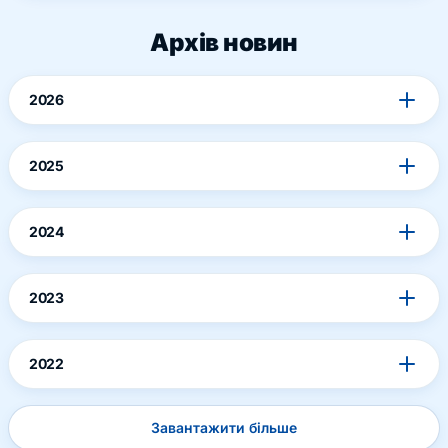
Архів новин
2026
2025
2024
2023
2022
Завантажити більше