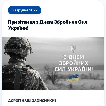
06
грудня
2022
Привітання з Днем Збройних Сил
України!
ДОРОГІ НАШІ ЗАХИСНИКИ!