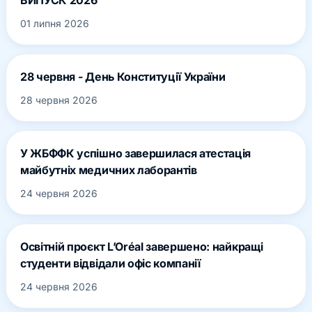
01 липня 2026
28 червня - День Конституції України
28 червня 2026
У ЖБФФК успішно завершилася атестація
майбутніх медичних лаборантів
24 червня 2026
Освітній проєкт L’Oréal завершено: найкращі
студенти відвідали офіс компанії
24 червня 2026