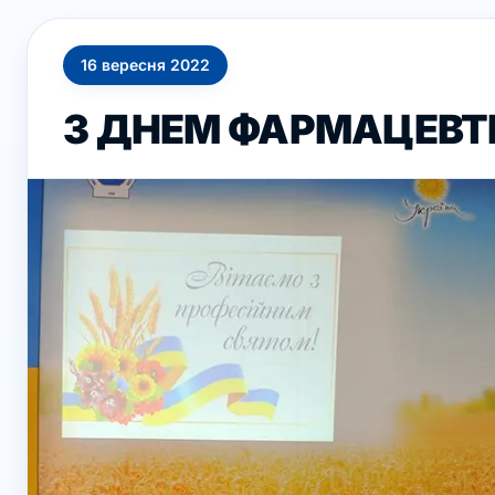
16
вересня
2022
З ДНЕМ ФАРМАЦЕВТ