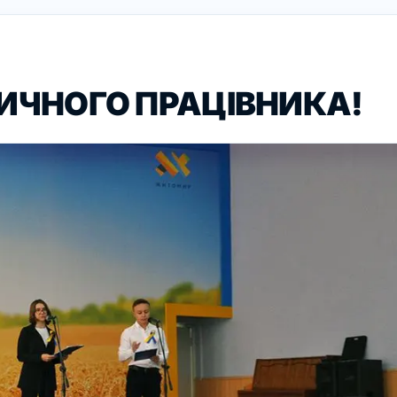
ИЧНОГО ПРАЦІВНИКА!