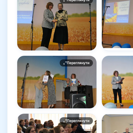
Переглянути
Переглянути