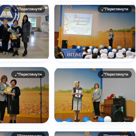
Переглянути
Переглянути
Переглянути
Переглянути
Переглянути
Переглянути