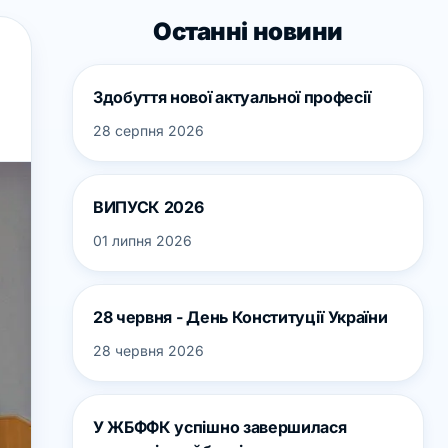
Останні новини
Здобуття нової актуальної професії
28 серпня 2026
ВИПУСК 2026
01 липня 2026
28 червня - День Конституції України
28 червня 2026
У ЖБФФК успішно завершилася