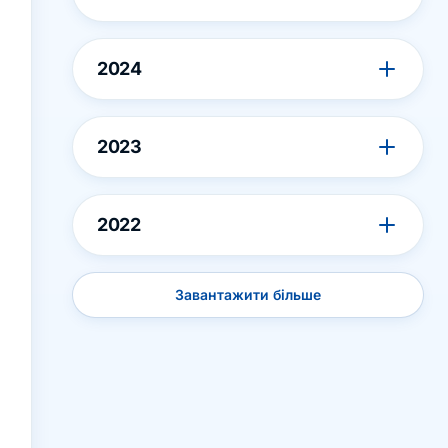
2024
2023
2022
Завантажити більше