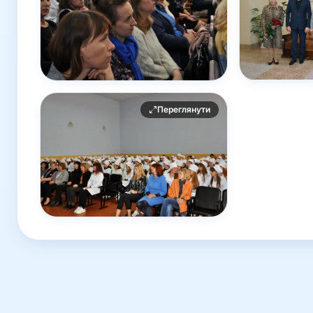
Переглянути