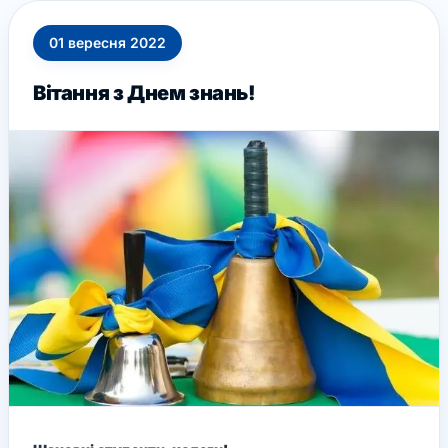
01
вересня
2022
Вітання з Днем знань!