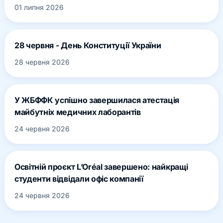
01 липня 2026
28 червня - День Конституції України
28 червня 2026
У ЖБФФК успішно завершилася атестація
майбутніх медичних лаборантів
24 червня 2026
Освітній проєкт L’Oréal завершено: найкращі
студенти відвідали офіс компанії
24 червня 2026