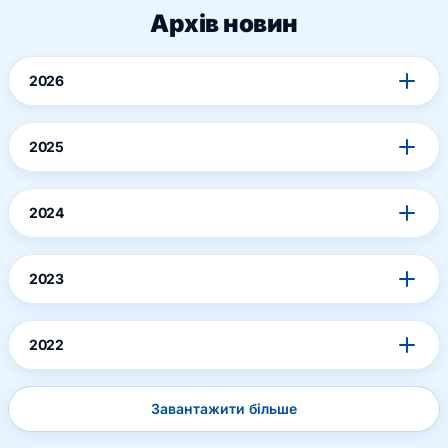
Архів новин
2026
2025
2024
2023
2022
Завантажити більше