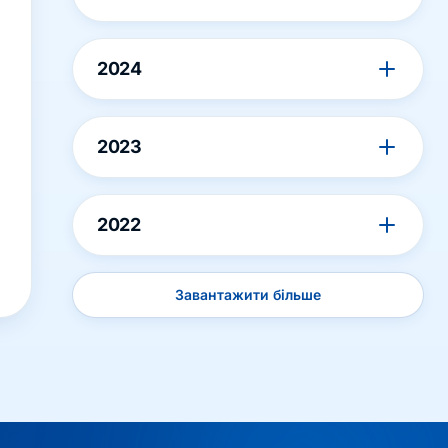
2024
2023
2022
Завантажити більше