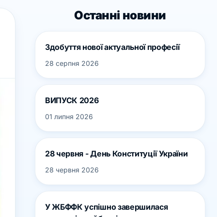
Останні новини
Здобуття нової актуальної професії
28 серпня 2026
ВИПУСК 2026
01 липня 2026
28 червня - День Конституції України
28 червня 2026
У ЖБФФК успішно завершилася