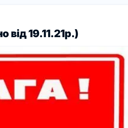
від 19.11.21р.)