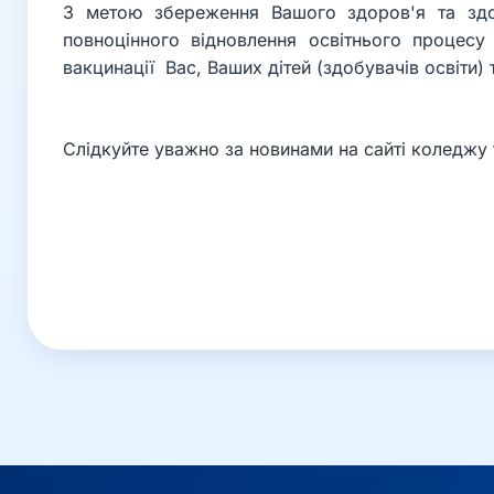
З метою збереження Вашого здоров'я та здо
повноцінного відновлення освітнього процес
вакцинації Вас, Ваших дітей (здобувачів освіти) 
Слідкуйте уважно за новинами на сайті коледжу 