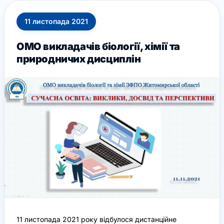
11
листопада
2021
ОМО викладачів біології, хімії та
природничих дисциплін
11 листопада 2021 року відбулося дистанційне