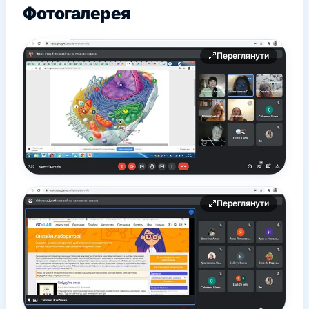
Фотогалерея
Переглянути
Переглянути