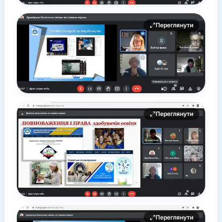
Переглянути
Переглянути
Переглянути