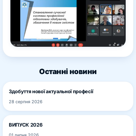
Останні новини
Здобуття нової актуальної професії
28 серпня 2026
ВИПУСК 2026
01 липня 2026