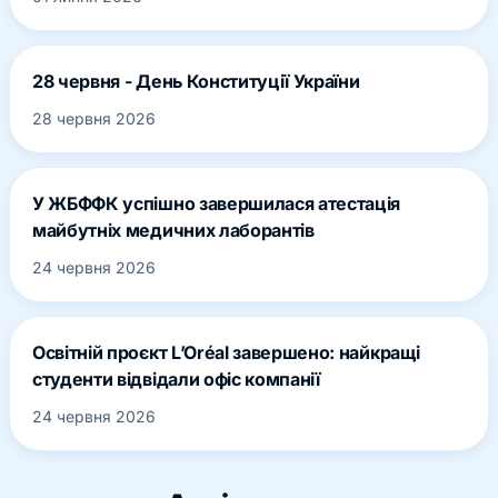
28 червня - День Конституції України
28 червня 2026
У ЖБФФК успішно завершилася атестація
майбутніх медичних лаборантів
24 червня 2026
Освітній проєкт L’Oréal завершено: найкращі
студенти відвідали офіс компанії
24 червня 2026