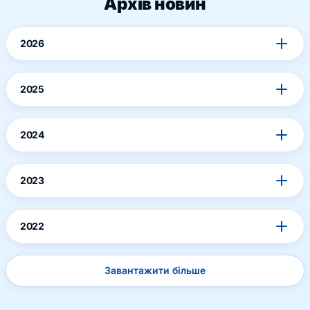
Архів новин
2026
2025
2024
2023
2022
Завантажити більше