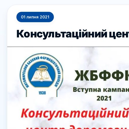
01
липня
2021
Консультаційний цен