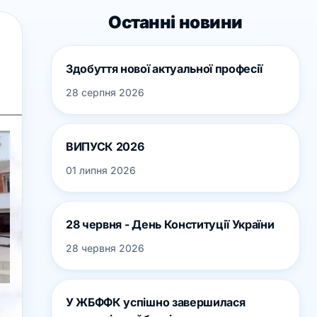
Останні новини
Здобуття нової актуальної професії
28 серпня 2026
ВИПУСК 2026
01 липня 2026
28 червня - День Конституції України
28 червня 2026
У ЖБФФК успішно завершилася