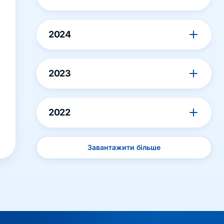
2024
2023
2022
Завантажити більше