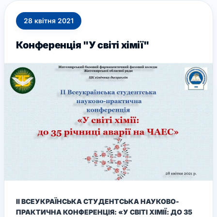
28
квітня
2021
Конференція "У світі хімії"
ІІ ВСЕУКРАЇНСЬКА СТУДЕНТСЬКА НАУКОВО-
ПРАКТИЧНА КОНФЕРЕНЦІЯ: «У СВІТІ ХІМІЇ: ДО 35