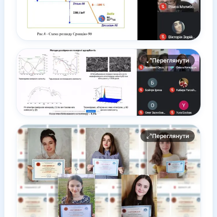
Переглянути
Переглянути