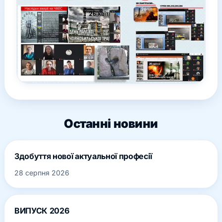
Останні новини
Здобуття нової актуальної професії
28 серпня 2026
ВИПУСК 2026