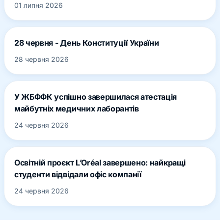
01 липня 2026
28 червня - День Конституції України
28 червня 2026
У ЖБФФК успішно завершилася атестація
майбутніх медичних лаборантів
24 червня 2026
Освітній проєкт L’Oréal завершено: найкращі
студенти відвідали офіс компанії
24 червня 2026