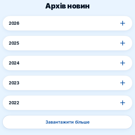
Архів новин
2026
2025
2024
2023
2022
Завантажити більше