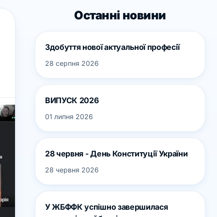
Останні новини
Здобуття нової актуальної професії
28 серпня 2026
ВИПУСК 2026
01 липня 2026
28 червня - День Конституції України
28 червня 2026
У ЖБФФК успішно завершилася