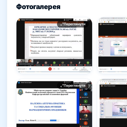
Фотогалерея
Переглянути
Переглянути