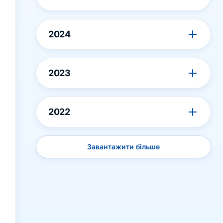
2024
2023
2022
Завантажити більше