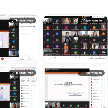
Переглянути
Переглянути
Переглянути
Переглянути