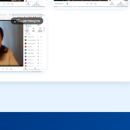
Переглянути