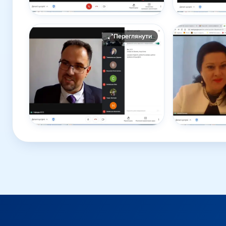
Переглянути