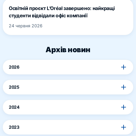
Освітній проєкт L’Oréal завершено: найкращі
студенти відвідали офіс компанії
24 червня 2026
Архів новин
2026
2025
2024
2023