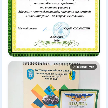
Переглянути