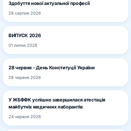
Здобуття нової актуальної професії
28 серпня 2026
ВИПУСК 2026
01 липня 2026
28 червня - День Конституції України
28 червня 2026
У ЖБФФК успішно завершилася атестація
майбутніх медичних лаборантів
24 червня 2026