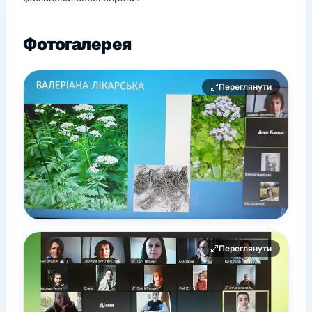
Фотогалерея
Переглянути
Переглянути