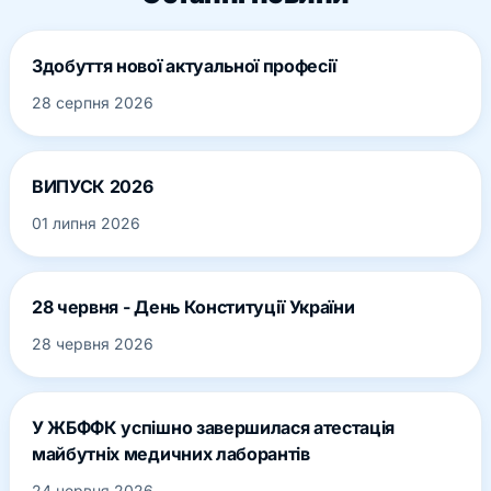
Здобуття нової актуальної професії
28 серпня 2026
ВИПУСК 2026
01 липня 2026
28 червня - День Конституції України
28 червня 2026
У ЖБФФК успішно завершилася атестація
майбутніх медичних лаборантів
24 червня 2026