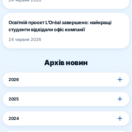
Освітній проєкт L’Oréal завершено: найкращі
студенти відвідали офіс компанії
24 червня 2026
Архів новин
2026
2025
2024