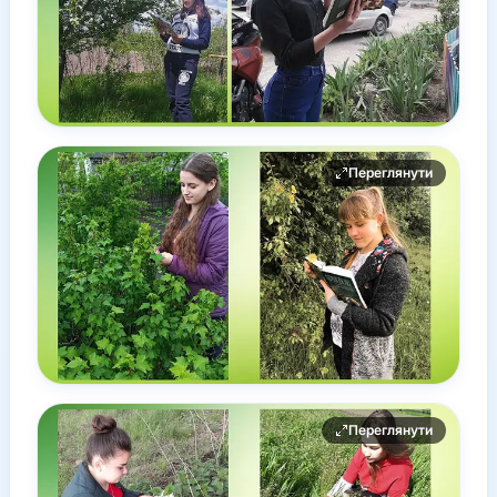
Переглянути
Переглянути