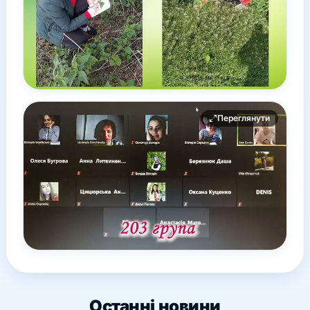
Переглянути
Останні новини