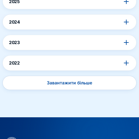
2025
2024
2023
2022
Завантажити більше