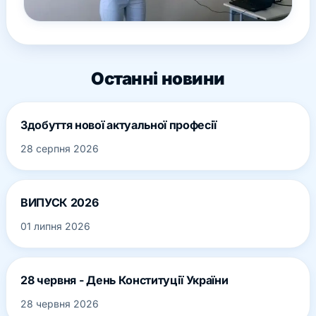
Останні новини
Здобуття нової актуальної професії
28 серпня 2026
ВИПУСК 2026
01 липня 2026
28 червня - День Конституції України
28 червня 2026