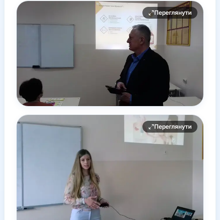
Переглянути
Переглянути