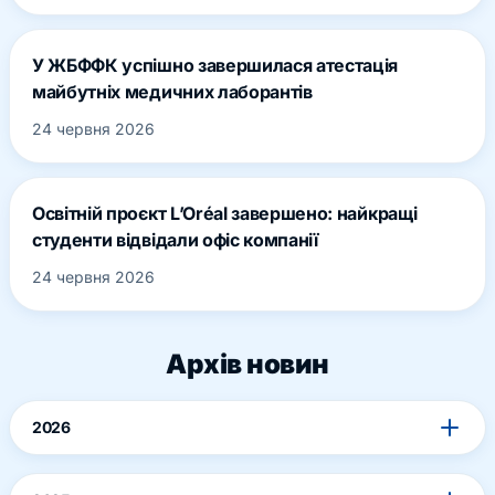
У ЖБФФК успішно завершилася атестація
майбутніх медичних лаборантів
24 червня 2026
Освітній проєкт L’Oréal завершено: найкращі
студенти відвідали офіс компанії
24 червня 2026
Архів новин
2026