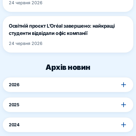
24 червня 2026
Освітній проєкт L’Oréal завершено: найкращі
студенти відвідали офіс компанії
24 червня 2026
Архів новин
2026
2025
2024