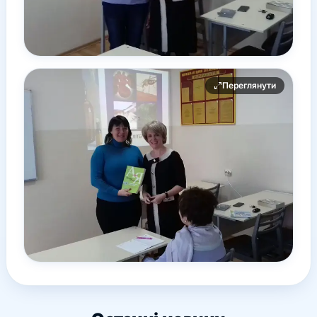
Переглянути