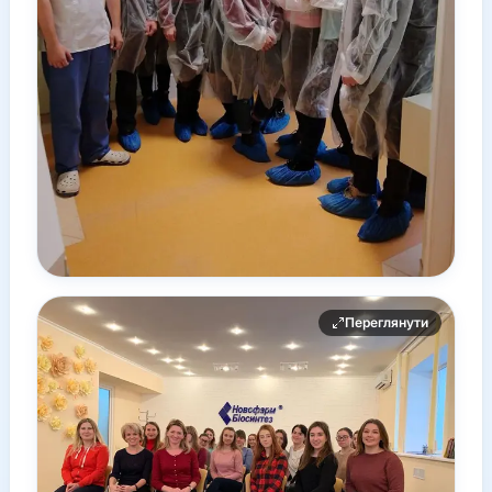
Переглянути