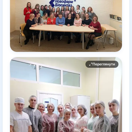
Переглянути