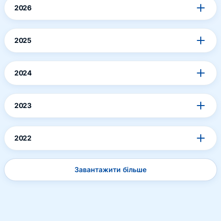
2026
2025
2024
2023
2022
Завантажити більше