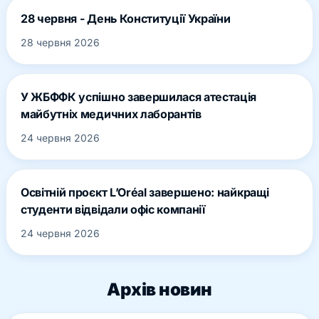
28 червня - День Конституції України
28 червня 2026
У ЖБФФК успішно завершилася атестація
майбутніх медичних лаборантів
24 червня 2026
Освітній проєкт L’Oréal завершено: найкращі
студенти відвідали офіс компанії
24 червня 2026
Архів новин