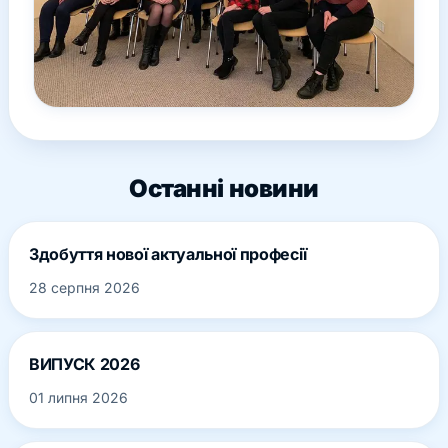
Останні новини
Здобуття нової актуальної професії
28 серпня 2026
ВИПУСК 2026
01 липня 2026