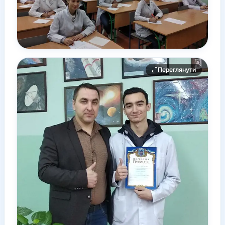
Переглянути