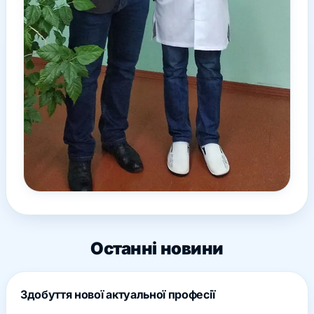
Останні новини
Здобуття нової актуальної професії