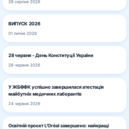
28 серпня 2026
ВИПУСК 2026
01 липня 2026
28 червня - День Конституції України
28 червня 2026
У ЖБФФК успішно завершилася атестація
майбутніх медичних лаборантів
24 червня 2026
Освітній проєкт L’Oréal завершено: найкращі