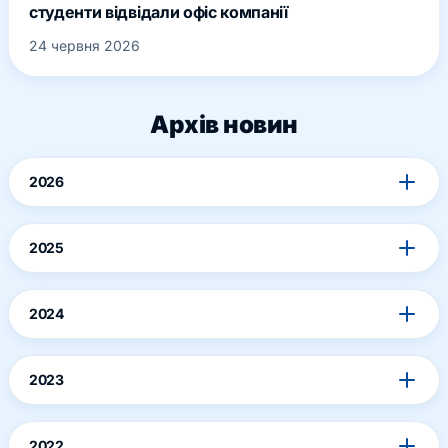
студенти відвідали офіс компанії
24 червня 2026
Архів новин
2026
2025
2024
2023
2022