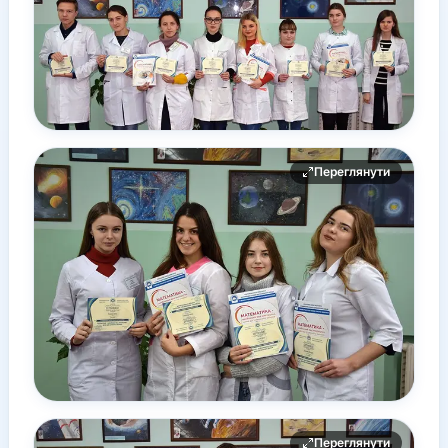
Переглянути
Переглянути