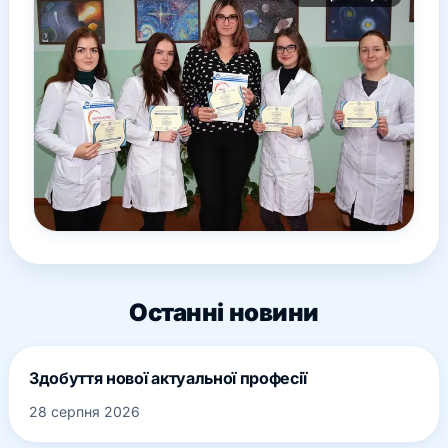
Останні новини
Здобуття нової актуальної професії
28 серпня 2026