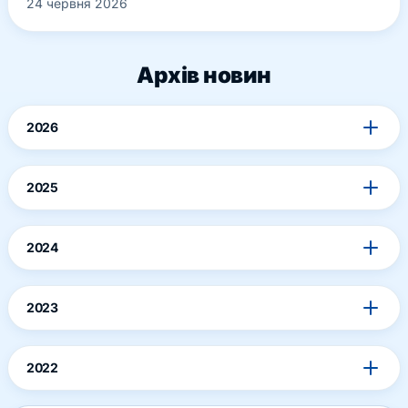
24 червня 2026
Архів новин
2026
2025
2024
2023
2022