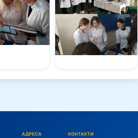
АДРЕСА
КОНТАКТИ