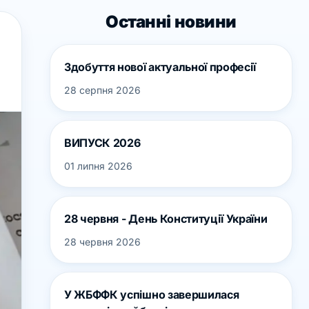
Останні новини
Здобуття нової актуальної професії
28 серпня 2026
ВИПУСК 2026
01 липня 2026
28 червня - День Конституції України
28 червня 2026
У ЖБФФК успішно завершилася