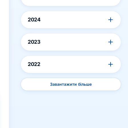
2024
2023
2022
Завантажити більше