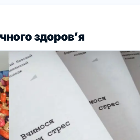
ічного здоров’я