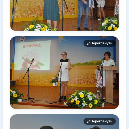
Переглянути
Переглянути