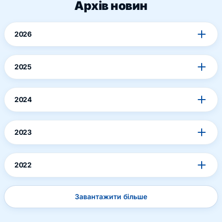
Архів новин
2026
2025
2024
2023
2022
Завантажити більше