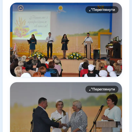
Переглянути
Переглянути