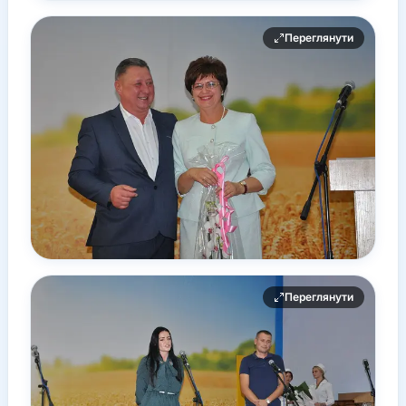
Переглянути
Переглянути