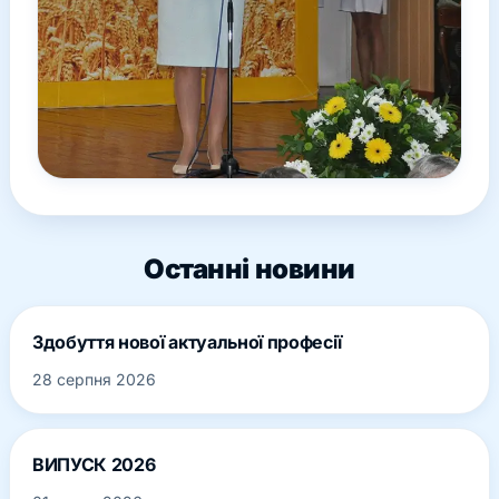
Останні новини
Здобуття нової актуальної професії
28 серпня 2026
ВИПУСК 2026