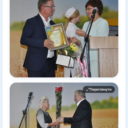
Переглянути