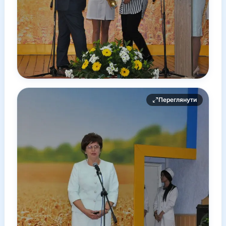
Переглянути