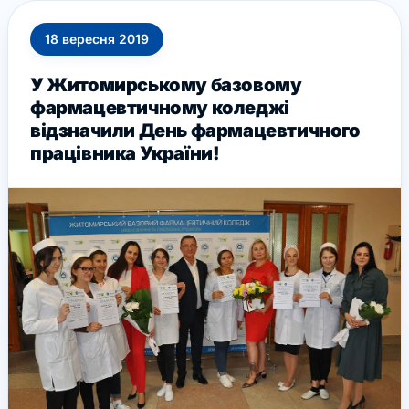
18
вересня
2019
У Житомирському базовому
фармацевтичному коледжі
відзначили День фармацевтичного
працівника України!