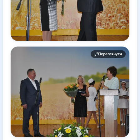
Переглянути