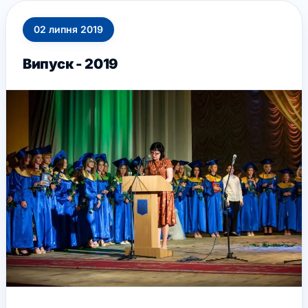
02
липня
2019
Випуск - 2019