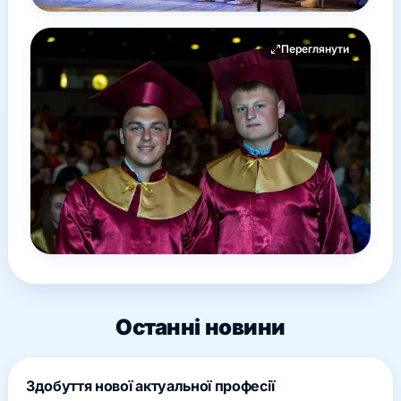
Переглянути
Останні новини
Здобуття нової актуальної професії