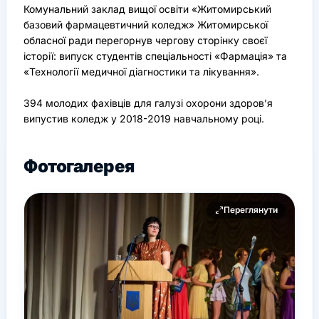
Комунальний заклад вищої освіти «Житомирський
базовий фармацевтичний коледж» Житомирської
обласної ради перегорнув чергову сторінку своєї
історії: випуск студентів спеціальності «Фармація» та
«Технології медичної діагностики та лікування».
394 молодих фахівців для галузі охорони здоров’я
випустив коледж у 2018-2019 навчальному році.
Фотогалерея
Переглянути