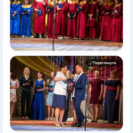
Переглянути