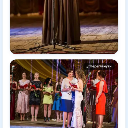
Переглянути