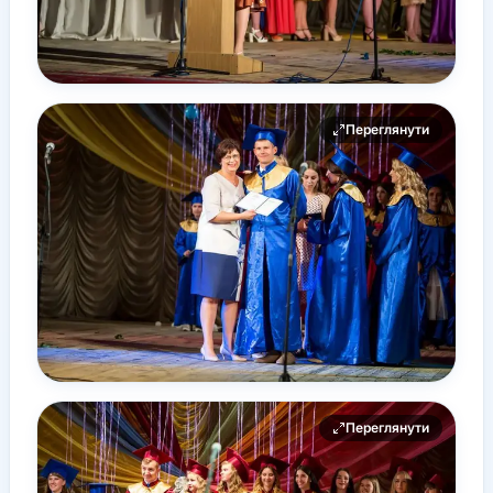
Переглянути
Переглянути