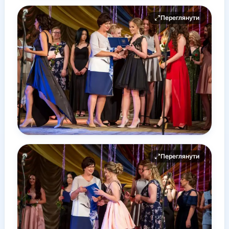
Переглянути
Переглянути