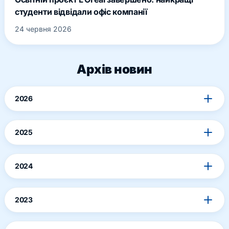
студенти відвідали офіс компанії
24 червня 2026
Архів новин
2026
2025
2024
2023