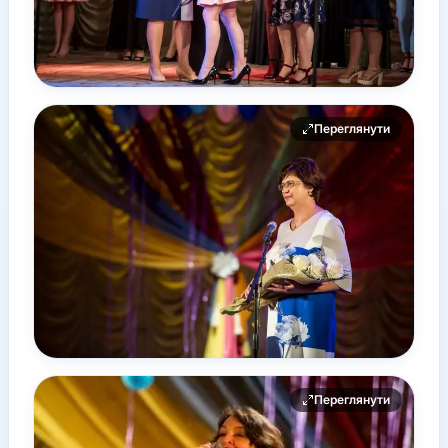
Переглянути
Переглянути