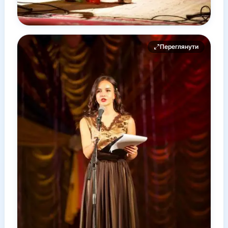
Переглянути