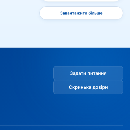
Завантажити більше
Задати питання
Скринька довіри