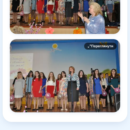
Переглянути