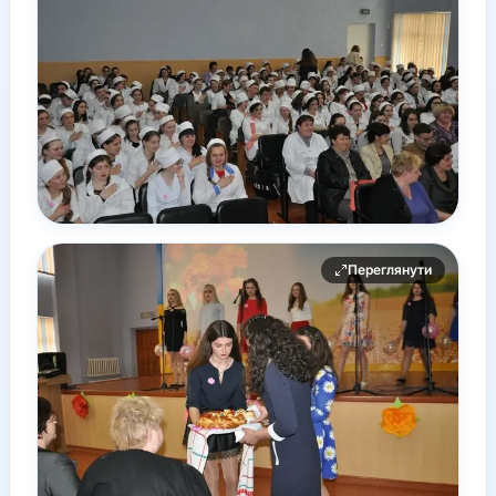
Переглянути