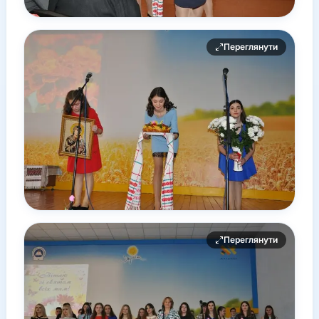
Переглянути
Переглянути