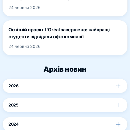
24 червня 2026
Освітній проєкт L’Oréal завершено: найкращі
студенти відвідали офіс компанії
24 червня 2026
Архів новин
2026
2025
2024