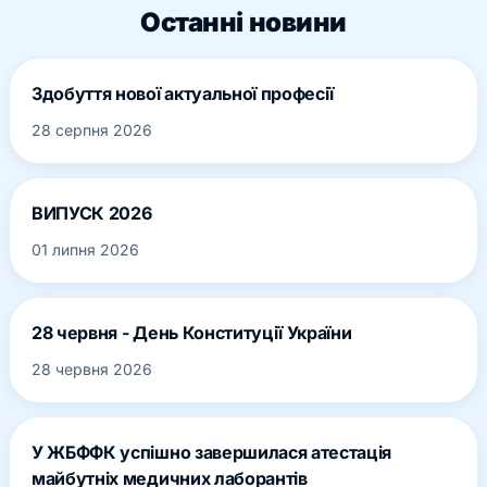
Останні новини
Здобуття нової актуальної професії
28 серпня 2026
ВИПУСК 2026
01 липня 2026
28 червня - День Конституції України
28 червня 2026
У ЖБФФК успішно завершилася атестація
майбутніх медичних лаборантів