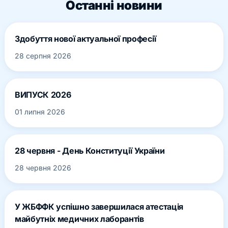
Останні новини
Здобуття нової актуальної професії
28 серпня 2026
ВИПУСК 2026
01 липня 2026
28 червня - День Конституції України
28 червня 2026
У ЖБФФК успішно завершилася атестація
майбутніх медичних лаборантів