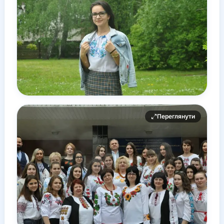
Переглянути