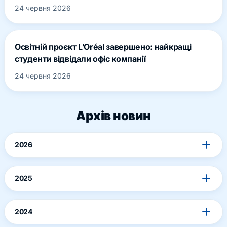
24 червня 2026
Освітній проєкт L’Oréal завершено: найкращі
студенти відвідали офіс компанії
24 червня 2026
Архів новин
2026
2025
2024