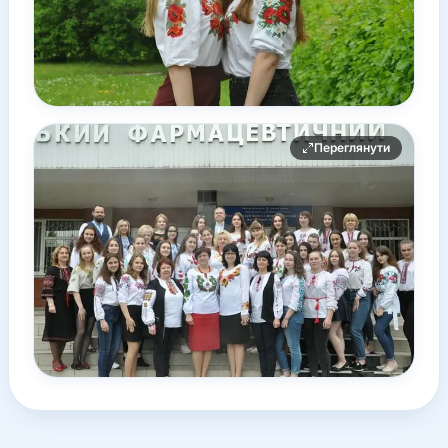
Переглянути