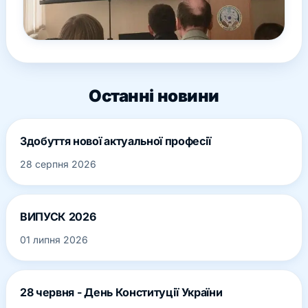
Останні новини
Здобуття нової актуальної професії
28 серпня 2026
ВИПУСК 2026
01 липня 2026
28 червня - День Конституції України