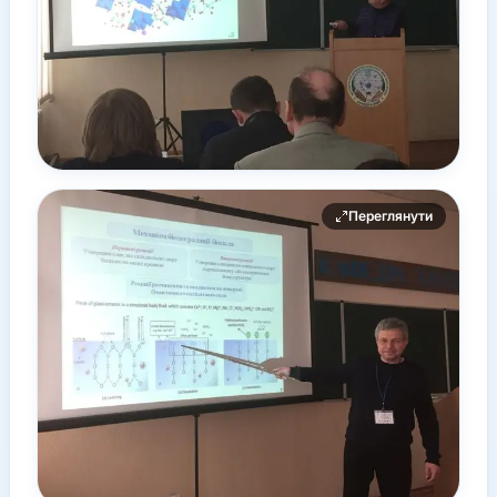
Переглянути