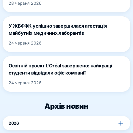
28 червня 2026
У ЖБФФК успішно завершилася атестація
майбутніх медичних лаборантів
24 червня 2026
Освітній проєкт L’Oréal завершено: найкращі
студенти відвідали офіс компанії
24 червня 2026
Архів новин
2026