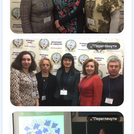
Переглянути
Переглянути