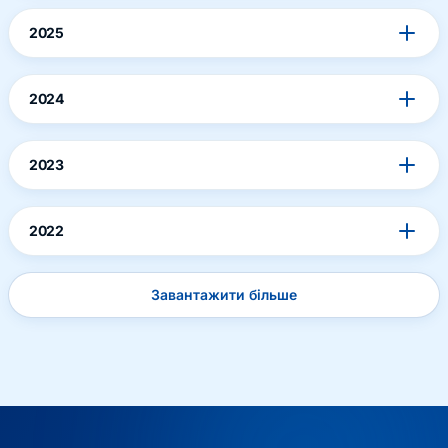
2025
2024
2023
2022
Завантажити більше