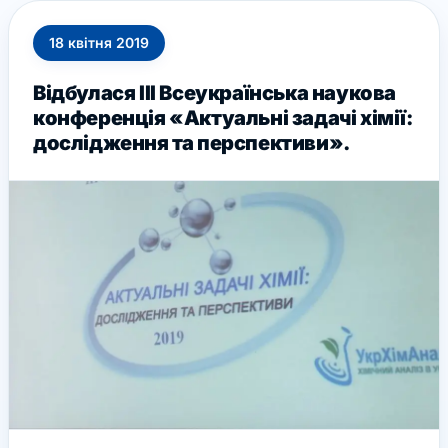
18
квітня
2019
Відбулася ІІІ Всеукраїнська наукова
конференція «Актуальні задачі хімії:
дослідження та перспективи».