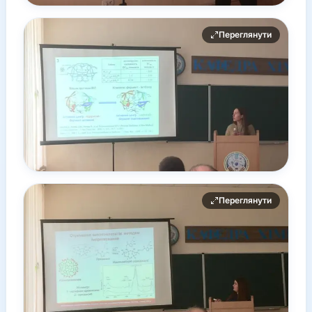
Переглянути
Переглянути