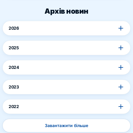
Архів новин
2026
2025
2024
2023
2022
Завантажити більше