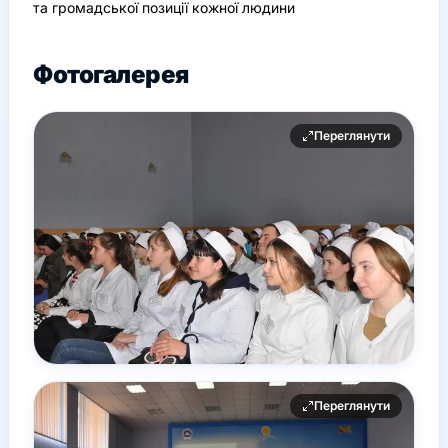
та громадської позиції кожної людини
Фотогалерея
Переглянути
Переглянути