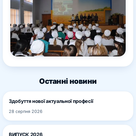
Останні новини
Здобуття нової актуальної професії
28 серпня 2026
ВИПУСК 2026