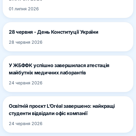
01 липня 2026
28 червня - День Конституції України
28 червня 2026
У ЖБФФК успішно завершилася атестація
майбутніх медичних лаборантів
24 червня 2026
Освітній проєкт L’Oréal завершено: найкращі
студенти відвідали офіс компанії
24 червня 2026