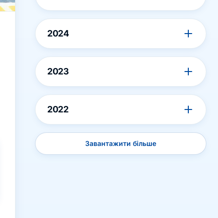
2024
2023
2022
Завантажити більше