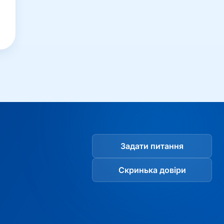
Задати питання
Скринька довіри