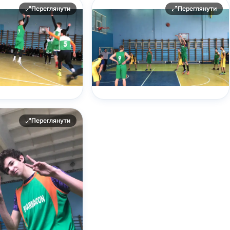
Переглянути
Переглянути
Переглянути