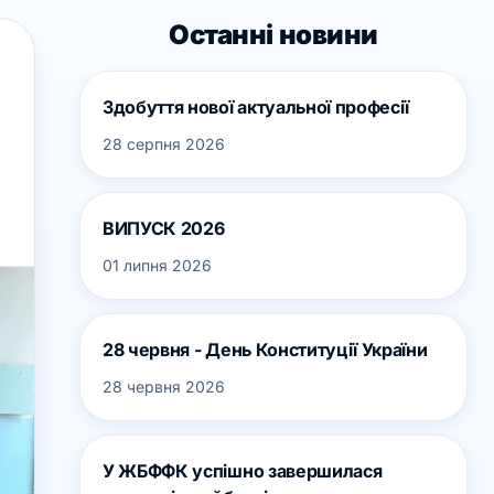
Останні новини
Здобуття нової актуальної професії
28 серпня 2026
ВИПУСК 2026
01 липня 2026
28 червня - День Конституції України
28 червня 2026
У ЖБФФК успішно завершилася