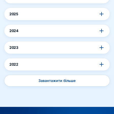
2025
2024
2023
2022
Завантажити більше